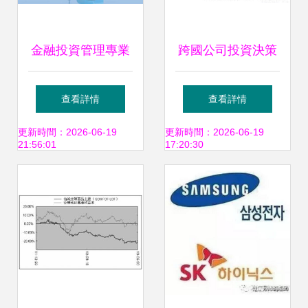
金融投資管理專業
跨國公司投資決策
核心課程 投資管理
分析 基于產品普及
查看詳情
查看詳情
的理論與實踐
率與工廠類型推斷
更新時間：2026-06-19
更新時間：2026-06-19
21:56:01
17:20:30