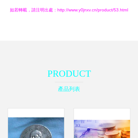
如若轉載，請注明出處：http://www.y0jnxv.cn/product/53.html
PRODUCT
產品列表