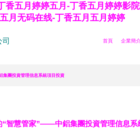
丁香五月婷婷五月-丁香五月婷婷影院
香五月无码在线-丁香五月五月婷婷
公司
首頁
企業簡
中鋁集團投資管理信息系統項目投資
的“智慧管家”——中鋁集團投資管理信息系