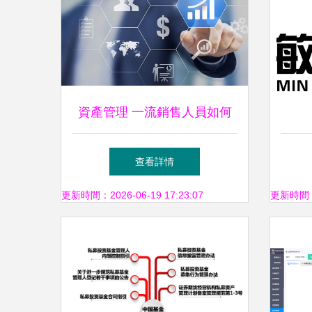
資產管理 一流銷售人員如何
通過精準配置實現業績倍增
查看詳情
更新時間：2026-06-19 17:23:07
更新時間：20