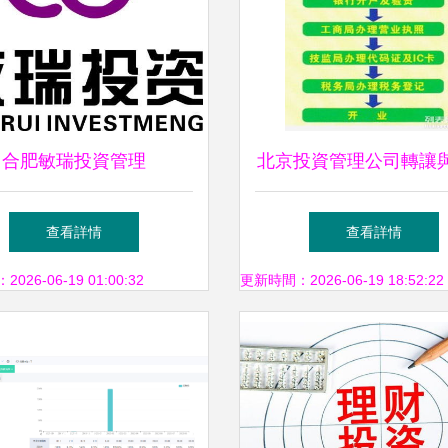
合肥敏瑞投資管理
北京投資管理公司轉讓
注冊 最新市場價格與
查看詳情
查看詳情
作？
26-06-19 01:00:32
更新時間：2026-06-19 18:52:22