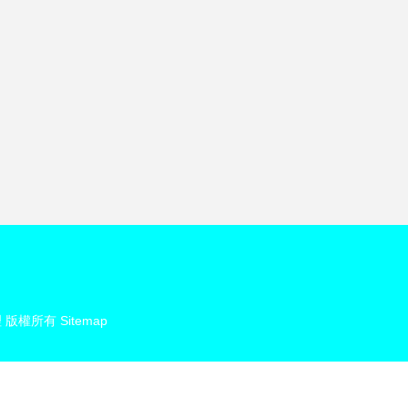
理
版權所有
Sitemap