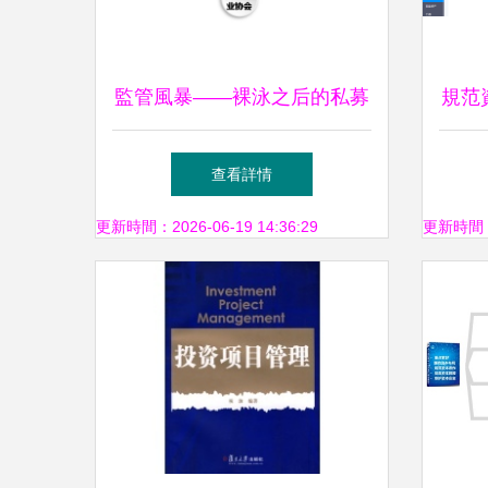
監管風暴——裸泳之后的私募
規范
生存防線
查看詳情
更新時間：2026-06-19 14:36:29
更新時間：20